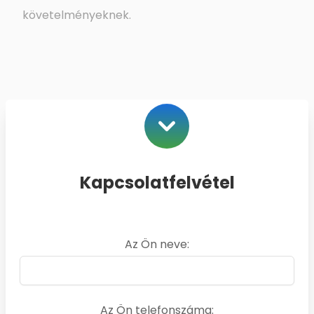
követelményeknek.
Kapcsolatfelvétel
Az Ön neve:
Az Ön telefonszáma: