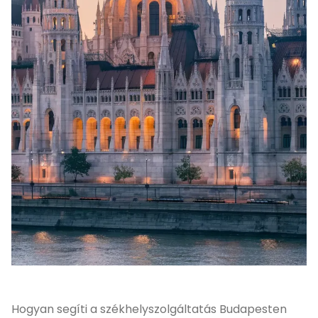
Hogyan segíti a székhelyszolgáltatás Budapesten