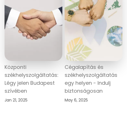
Központi
Cégalapítás és
székhelyszolgáltatás:
székhelyszolgáltatás
Légy jelen Budapest
egy helyen - Indulj
szívében
biztonságosan
Jan 21, 2025
May 6, 2025