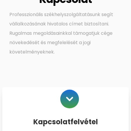
Professzionális székhelyszolgáltatásunk segít
vállalkozásának hivatalos címet biztosítani.
Rugalmas megoldásainkkal támogatjuk cége
növekedését és megfelelését a jogi
követelményeknek.
Kapcsolatfelvétel